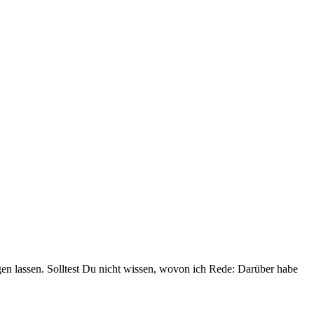
en lassen. Solltest Du nicht wissen, wovon ich Rede: Darüber habe