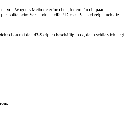
ten von Wagners Methode erforschen, indem Du ein paar
piel sollte beim Verständnis helfen! Dieses Beispiel zeigt auch die
ch schon mit den d3-Skripten beschäftigt hast, denn schließlich liegt
rden.