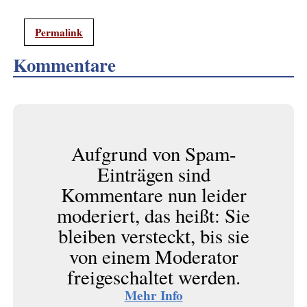
Permalink
Kommentare
Aufgrund von Spam-
Einträgen sind
Kommentare nun leider
moderiert, das heißt: Sie
bleiben versteckt, bis sie
von einem Moderator
freigeschaltet werden.
Mehr Info