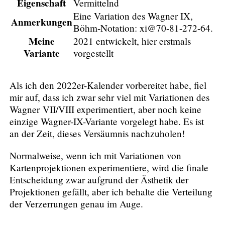
Eigenschaft
Vermittelnd
Eine Variation des Wagner IX,
Anmerkungen
Böhm-Notation: xi@70-81-272-64.
Meine
2021 entwickelt, hier erstmals
Variante
vorgestellt
Als ich den 2022er-Kalender vorbereitet habe, fiel
mir auf, dass ich zwar sehr viel mit Variationen des
Wagner VII/VIII experimentiert, aber noch keine
einzige Wagner-IX-Variante vorgelegt habe. Es ist
an der Zeit, dieses Versäumnis nachzuholen!
Normalweise, wenn ich mit Variationen von
Kartenprojektionen experimentiere, wird die finale
Entscheidung zwar aufgrund der Ästhetik der
Projektionen gefällt, aber ich behalte die Verteilung
der Verzerrungen genau im Auge.