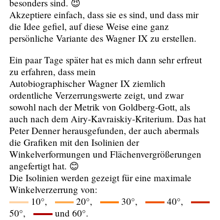
besonders sind. 😈
Akzeptiere einfach, dass sie es sind, und dass mir
die Idee gefiel, auf diese Weise eine ganz
persönliche Variante des Wagner IX zu erstellen.
Ein paar Tage später hat es mich dann sehr erfreut
zu erfahren, dass mein
Autobiographischer Wagner IX ziemlich
ordentliche Verzerrungswerte zeigt, und zwar
sowohl nach der Metrik von Goldberg-Gott, als
auch nach dem Airy-Kavraiskiy-Kriterium. Das hat
Peter Denner herausgefunden, der auch abermals
die Grafiken mit den Isolinien der
Winkelverformungen und Flächenvergrößerungen
angefertigt hat. 😊
Die Isolinien werden gezeigt für eine maximale
Winkelverzerrung von:
10°,
20°,
30°,
40°,
50°,
und 60°.