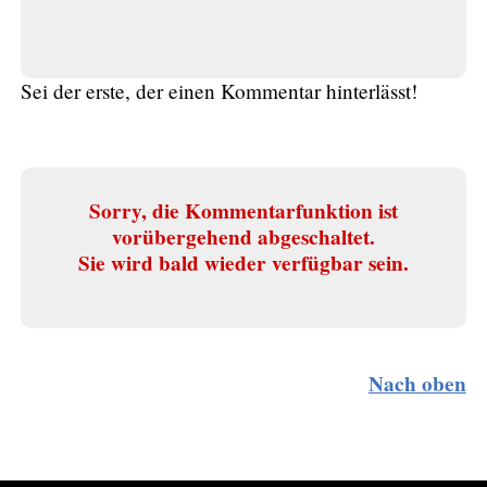
Sei der erste, der einen Kommentar hinterlässt!
Sorry, die Kommentarfunktion ist
vorübergehend abgeschaltet.
Sie wird bald wieder verfügbar sein.
Nach oben