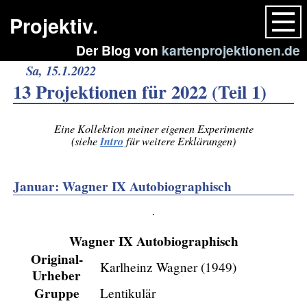
Projektiv.
Der Blog von
kartenprojektionen.de
Sa, 15.1.2022
13 Projektionen für 2022 (Teil 1)
Eine Kollektion meiner eigenen Experimente
Intro
(siehe
für weitere Erklärungen)
Januar: Wagner IX Autobiographisch
Wagner IX Autobiographisch
Original-
Karlheinz Wagner (1949)
Urheber
Gruppe
Lentikulär